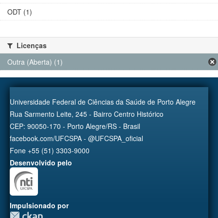
ODT (1)
Licenças
Outra (Aberta) (1)
Universidade Federal de Ciências da Saúde de Porto Alegre
Rua Sarmento Leite, 245 - Bairro Centro Histórico
CEP: 90050-170 - Porto Alegre/RS - Brasil
facebook.com/UFCSPA - @UFCSPA_oficial
Fone +55 (51) 3303-9000
Desenvolvido pelo
Impulsionado por