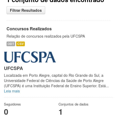
Filtrar Resultados
Concursos Realizados
Relação de concursos realizados pela UFCSPA
ODT
CSV
UFCSPA
Localizada em Porto Alegre, capital do Rio Grande do Sul, a
Universidade Federal de Ciências da Saúde de Porto Alegre
(UFCSPA) é uma Instituição Federal de Ensino Superior. Está...
Leia mais
Seguidores
Conjuntos de dados
0
1