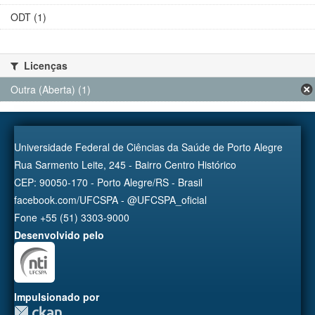
ODT (1)
Licenças
Outra (Aberta) (1)
Universidade Federal de Ciências da Saúde de Porto Alegre
Rua Sarmento Leite, 245 - Bairro Centro Histórico
CEP: 90050-170 - Porto Alegre/RS - Brasil
facebook.com/UFCSPA - @UFCSPA_oficial
Fone +55 (51) 3303-9000
Desenvolvido pelo
Impulsionado por