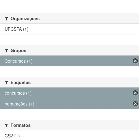
Organizações
UFCSPA (1)
Grupos
Concursos (1)
Etiquetas
concursos (1)
nomeações (1)
Formatos
CSV (1)