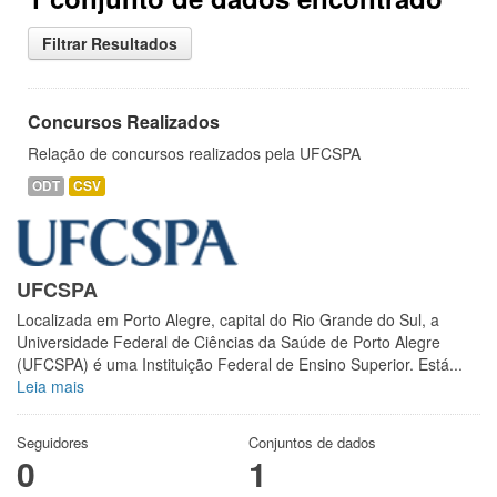
Filtrar Resultados
Concursos Realizados
Relação de concursos realizados pela UFCSPA
ODT
CSV
UFCSPA
Localizada em Porto Alegre, capital do Rio Grande do Sul, a
Universidade Federal de Ciências da Saúde de Porto Alegre
(UFCSPA) é uma Instituição Federal de Ensino Superior. Está...
Leia mais
Seguidores
Conjuntos de dados
0
1