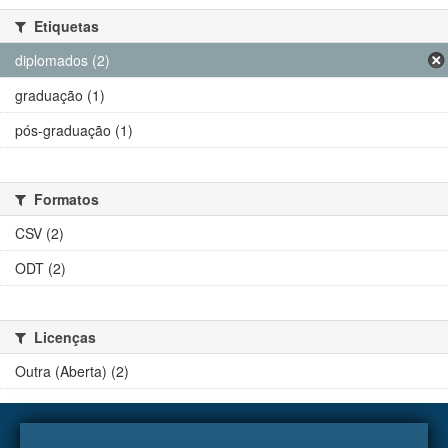
Etiquetas
diplomados (2)
graduação (1)
pós-graduação (1)
Formatos
CSV (2)
ODT (2)
Licenças
Outra (Aberta) (2)