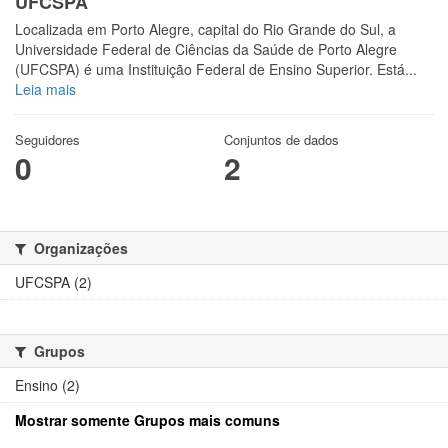
UFCSPA
Localizada em Porto Alegre, capital do Rio Grande do Sul, a
Universidade Federal de Ciências da Saúde de Porto Alegre
(UFCSPA) é uma Instituição Federal de Ensino Superior. Está...
Leia mais
Seguidores
Conjuntos de dados
0
2
Organizações
UFCSPA (2)
Grupos
Ensino (2)
Mostrar somente Grupos mais comuns