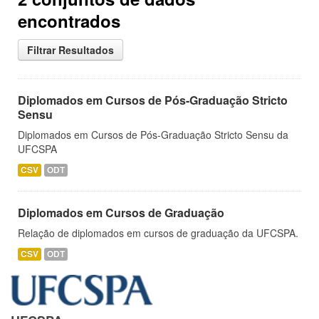
encontrados
Filtrar Resultados
Diplomados em Cursos de Pós-Graduação Stricto
Sensu
Diplomados em Cursos de Pós-Graduação Stricto Sensu da
UFCSPA
CSV
ODT
Diplomados em Cursos de Graduação
Relação de diplomados em cursos de graduação da UFCSPA.
CSV
ODT