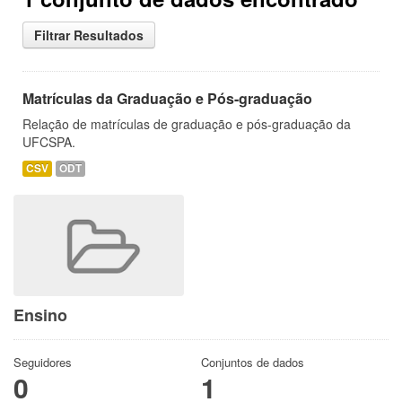
Filtrar Resultados
Matrículas da Graduação e Pós-graduação
Relação de matrículas de graduação e pós-graduação da
UFCSPA.
CSV
ODT
Ensino
Seguidores
Conjuntos de dados
0
1