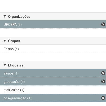
Organizações
UFCSPA (1)
Grupos
Ensino (1)
Etiquetas
alunos (1)
graduação (1)
matrículas (1)
pós-graduação (1)