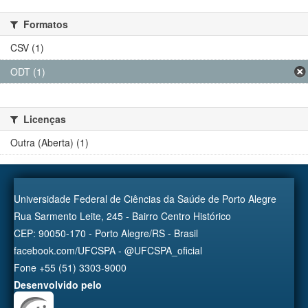
Formatos
CSV (1)
ODT (1)
Licenças
Outra (Aberta) (1)
Universidade Federal de Ciências da Saúde de Porto Alegre
Rua Sarmento Leite, 245 - Bairro Centro Histórico
CEP: 90050-170 - Porto Alegre/RS - Brasil
facebook.com/UFCSPA - @UFCSPA_oficial
Fone +55 (51) 3303-9000
Desenvolvido pelo