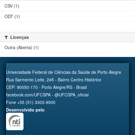
CSV (1)
ODT (1)
Licenças
Outra (Aberta) (1)
Universidade Federal de Ciências da Saúde de Porto Alegre
Rua Sarmento Leite, 245 - Bairro Centro Histórico
CEP: 90050-170 - Porto Alegre/RS - Brasil
facebook.com/UFCSPA - @UFCSPA_oficial
Fone +55 (51) 3303-9000
Desenvolvido pelo