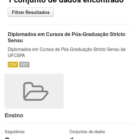
Filtrar Resultados
Diplomados em Cursos de Pós-Graduação Stricto
Sensu
Diplomados em Cursos de Pós-Graduação Stricto Sensu da
UFCSPA
CSV
ODT
Ensino
Seguidores
Conjuntos de dados