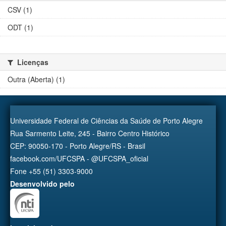
CSV (1)
ODT (1)
Licenças
Outra (Aberta) (1)
Universidade Federal de Ciências da Saúde de Porto Alegre
Rua Sarmento Leite, 245 - Bairro Centro Histórico
CEP: 90050-170 - Porto Alegre/RS - Brasil
facebook.com/UFCSPA - @UFCSPA_oficial
Fone +55 (51) 3303-9000
Desenvolvido pelo