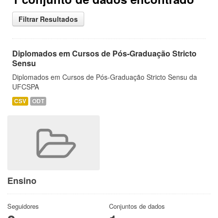
Filtrar Resultados
Diplomados em Cursos de Pós-Graduação Stricto
Sensu
Diplomados em Cursos de Pós-Graduação Stricto Sensu da
UFCSPA
CSV
ODT
Ensino
Seguidores
Conjuntos de dados