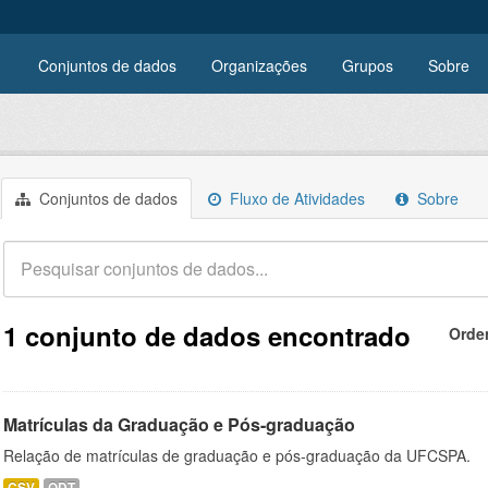
Conjuntos de dados
Organizações
Grupos
Sobre
Conjuntos de dados
Fluxo de Atividades
Sobre
1 conjunto de dados encontrado
Orde
Matrículas da Graduação e Pós-graduação
Relação de matrículas de graduação e pós-graduação da UFCSPA.
CSV
ODT