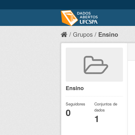
Grupos
Ensino
Ensino
Seguidores
Conjuntos de
0
dados
1