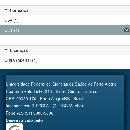
Formatos
CSV (1)
ODT (1)
Licenças
Outra (Aberta) (1)
Universidade Federal de Ciências da Saúde de Porto Alegre
Rua Sarmento Leite, 245 - Bairro Centro Histórico
CEP: 90050-170 - Porto Alegre/RS - Brasil
facebook.com/UFCSPA - @UFCSPA_oficial
Fone +55 (51) 3303-9000
Desenvolvido pelo