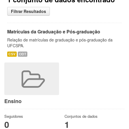
Filtrar Resultados
Matrículas da Graduação e Pós-graduação
Relação de matrículas de graduação e pós-graduação da
UFCSPA.
CSV
ODT
Ensino
Seguidores
Conjuntos de dados
0
1