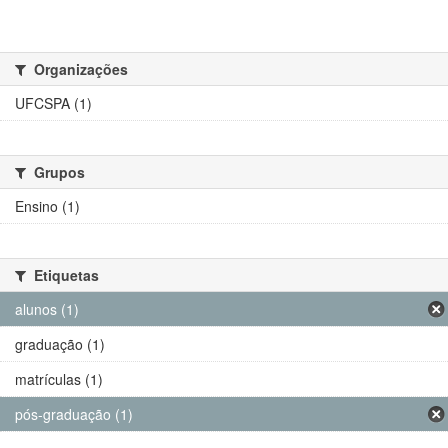
Organizações
UFCSPA (1)
Grupos
Ensino (1)
Etiquetas
alunos (1)
graduação (1)
matrículas (1)
pós-graduação (1)