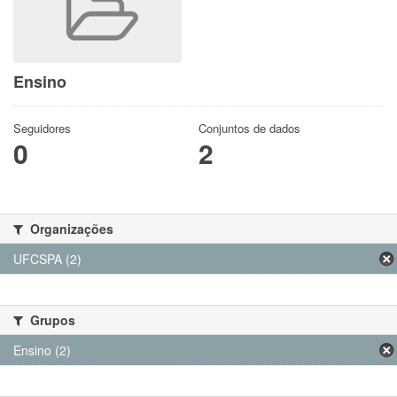
Ensino
Seguidores
Conjuntos de dados
0
2
Organizações
UFCSPA (2)
Grupos
Ensino (2)