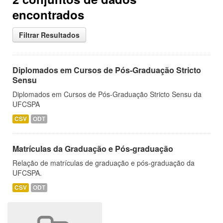
encontrados
Filtrar Resultados
Diplomados em Cursos de Pós-Graduação Stricto
Sensu
Diplomados em Cursos de Pós-Graduação Stricto Sensu da
UFCSPA
CSV
ODT
Matrículas da Graduação e Pós-graduação
Relação de matrículas de graduação e pós-graduação da
UFCSPA.
CSV
ODT