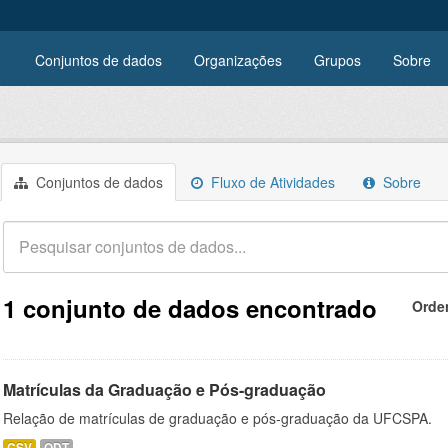
Conjuntos de dados
Organizações
Grupos
Sobre
Conjuntos de dados
Fluxo de Atividades
Sobre
1 conjunto de dados encontrado
Orde
Matrículas da Graduação e Pós-graduação
Relação de matrículas de graduação e pós-graduação da UFCSPA.
CSV
ODT