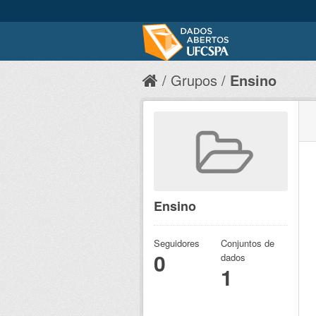
Grupos
Ensino
Ensino
Seguidores
Conjuntos de
0
dados
1