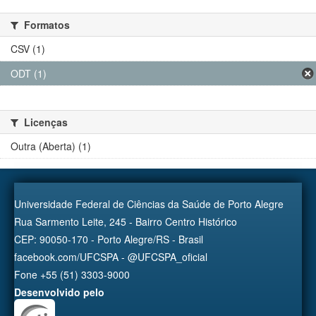
Formatos
CSV (1)
ODT (1)
Licenças
Outra (Aberta) (1)
Universidade Federal de Ciências da Saúde de Porto Alegre
Rua Sarmento Leite, 245 - Bairro Centro Histórico
CEP: 90050-170 - Porto Alegre/RS - Brasil
facebook.com/UFCSPA - @UFCSPA_oficial
Fone +55 (51) 3303-9000
Desenvolvido pelo