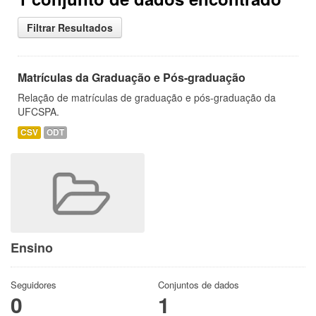
Filtrar Resultados
Matrículas da Graduação e Pós-graduação
Relação de matrículas de graduação e pós-graduação da
UFCSPA.
CSV
ODT
Ensino
Seguidores
Conjuntos de dados
0
1