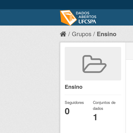
Grupos
Ensino
Ensino
Seguidores
Conjuntos de
0
dados
1