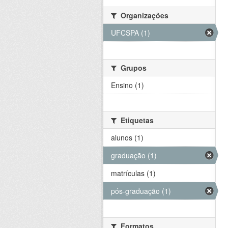
Organizações
UFCSPA (1)
Grupos
Ensino (1)
Etiquetas
alunos (1)
graduação (1)
matrículas (1)
pós-graduação (1)
Formatos