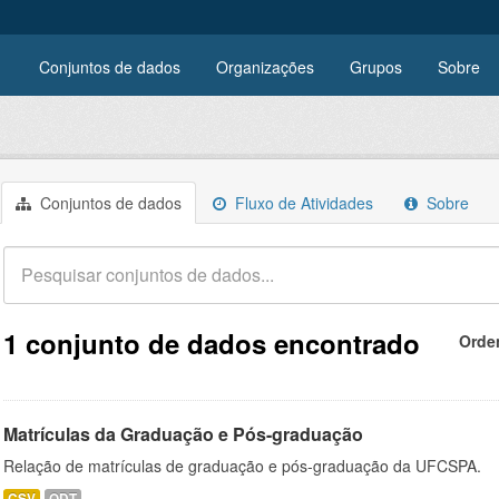
Conjuntos de dados
Organizações
Grupos
Sobre
Conjuntos de dados
Fluxo de Atividades
Sobre
1 conjunto de dados encontrado
Orde
Matrículas da Graduação e Pós-graduação
Relação de matrículas de graduação e pós-graduação da UFCSPA.
CSV
ODT