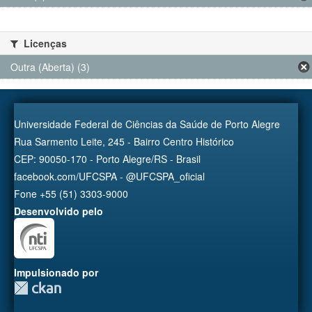
Licenças
Outra (Aberta) (3)
Universidade Federal de Ciências da Saúde de Porto Alegre
Rua Sarmento Leite, 245 - Bairro Centro Histórico
CEP: 90050-170 - Porto Alegre/RS - Brasil
facebook.com/UFCSPA - @UFCSPA_oficial
Fone +55 (51) 3303-9000
Desenvolvido pelo
Impulsionado por