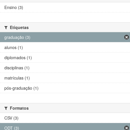
Ensino (3)
Etiquetas
graduação (3)
alunos (1)
diplomados (1)
disciplinas (1)
matrículas (1)
pós-graduação (1)
Formatos
CSV (3)
ODT (3)