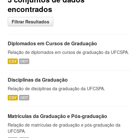
encontrados
Filtrar Resultados
Diplomados em Cursos de Graduação
Relação de diplomados em cursos de graduação da UFCSPA.
CSV
ODT
Disciplinas da Graduação
Relação de disciplinas da graduação da UFCSPA.
CSV
ODT
Matrículas da Graduação e Pós-graduação
Relação de matrículas de graduação e pós-graduação da
UFCSPA.