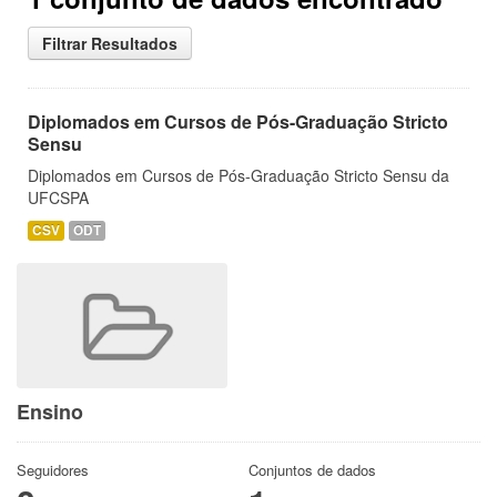
Filtrar Resultados
Diplomados em Cursos de Pós-Graduação Stricto
Sensu
Diplomados em Cursos de Pós-Graduação Stricto Sensu da
UFCSPA
CSV
ODT
Ensino
Seguidores
Conjuntos de dados