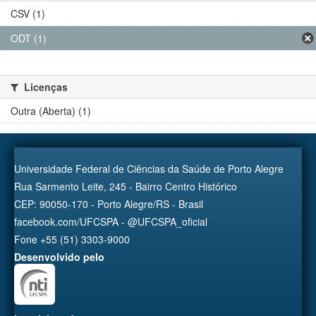
CSV (1)
ODT (1)
Licenças
Outra (Aberta) (1)
Universidade Federal de Ciências da Saúde de Porto Alegre
Rua Sarmento Leite, 245 - Bairro Centro Histórico
CEP: 90050-170 - Porto Alegre/RS - Brasil
facebook.com/UFCSPA - @UFCSPA_oficial
Fone +55 (51) 3303-9000
Desenvolvido pelo