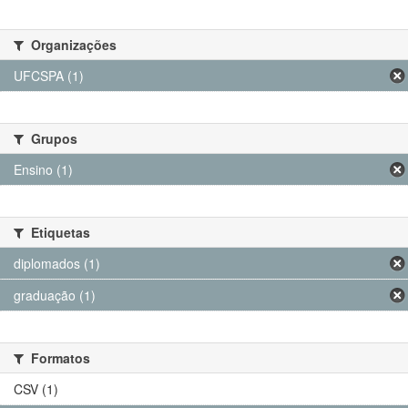
Organizações
UFCSPA (1)
Grupos
Ensino (1)
Etiquetas
diplomados (1)
graduação (1)
Formatos
CSV (1)