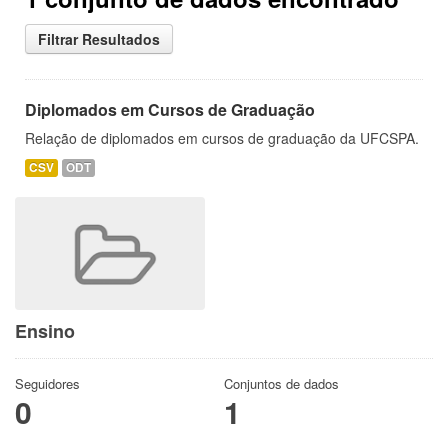
Filtrar Resultados
Diplomados em Cursos de Graduação
Relação de diplomados em cursos de graduação da UFCSPA.
CSV
ODT
Ensino
Seguidores
Conjuntos de dados
0
1