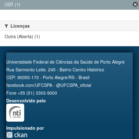
ODT (1)
Licenças
Outra (Aberta) (1)
Universidade Federal de Ciências da Saúde de Porto Alegre
Rua Sarmento Leite, 245 - Bairro Centro Histórico
CEP: 90050-170 - Porto Alegre/RS - Brasil
facebook.com/UFCSPA - @UFCSPA_oficial
Fone +55 (51) 3303-9000
Desenvolvido pelo
Impulsionado por