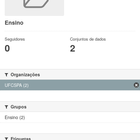
Ensino
Seguidores
Conjuntos de dados
0
2
Organizações
UFCSPA (2)
Grupos
Ensino (2)
Etiquetas