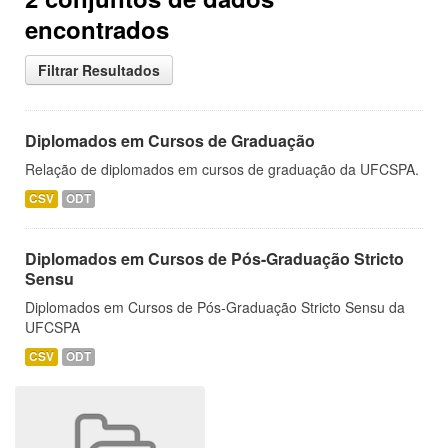
encontrados
Filtrar Resultados
Diplomados em Cursos de Graduação
Relação de diplomados em cursos de graduação da UFCSPA.
CSV
ODT
Diplomados em Cursos de Pós-Graduação Stricto
Sensu
Diplomados em Cursos de Pós-Graduação Stricto Sensu da
UFCSPA
CSV
ODT