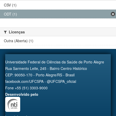
CSV (1)
ODT (1)
Licenças
Outra (Aberta) (1)
Universidade Federal de Ciências da Saúde de Porto Alegre
Rua Sarmento Leite, 245 - Bairro Centro Histórico
CEP: 90050-170 - Porto Alegre/RS - Brasil
facebook.com/UFCSPA - @UFCSPA_oficial
Fone +55 (51) 3303-9000
Desenvolvido pelo