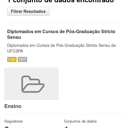
Filtrar Resultados
Diplomados em Cursos de Pós-Graduação Stricto
Sensu
Diplomados em Cursos de Pós-Graduação Stricto Sensu da
UFCSPA
CSV
ODT
Ensino
Seguidores
Conjuntos de dados