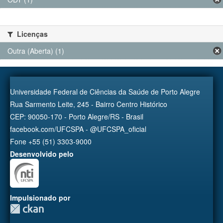
Licenças
Outra (Aberta) (1)
Universidade Federal de Ciências da Saúde de Porto Alegre
Rua Sarmento Leite, 245 - Bairro Centro Histórico
CEP: 90050-170 - Porto Alegre/RS - Brasil
facebook.com/UFCSPA - @UFCSPA_oficial
Fone +55 (51) 3303-9000
Desenvolvido pelo
Impulsionado por