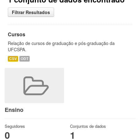
Filtrar Resultados
Cursos
Relação de cursos de graduação e pós-graduação da
UFCSPA.
CSV
ODT
Ensino
Seguidores
Conjuntos de dados
0
1