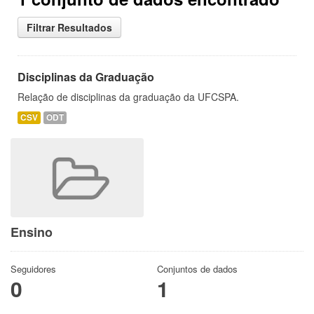
Filtrar Resultados
Disciplinas da Graduação
Relação de disciplinas da graduação da UFCSPA.
CSV
ODT
Ensino
Seguidores
Conjuntos de dados
0
1