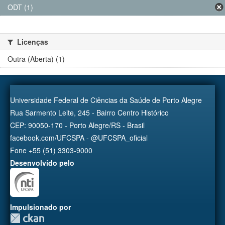
ODT (1)
Licenças
Outra (Aberta) (1)
Universidade Federal de Ciências da Saúde de Porto Alegre
Rua Sarmento Leite, 245 - Bairro Centro Histórico
CEP: 90050-170 - Porto Alegre/RS - Brasil
facebook.com/UFCSPA - @UFCSPA_oficial
Fone +55 (51) 3303-9000
Desenvolvido pelo
Impulsionado por