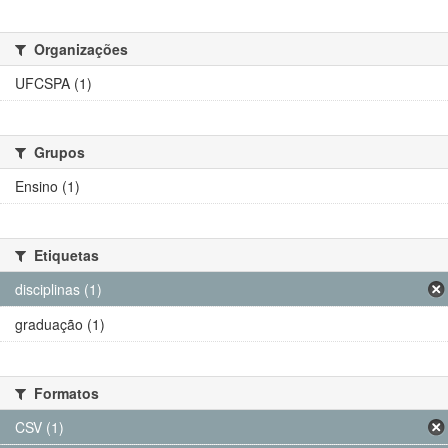
Organizações
UFCSPA (1)
Grupos
Ensino (1)
Etiquetas
disciplinas (1)
graduação (1)
Formatos
CSV (1)