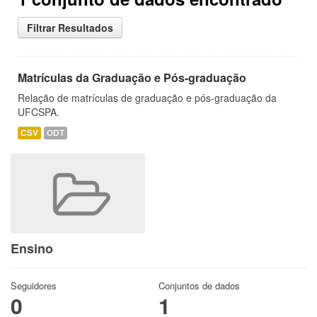
Filtrar Resultados
Matrículas da Graduação e Pós-graduação
Relação de matrículas de graduação e pós-graduação da
UFCSPA.
CSV
ODT
Ensino
Seguidores
Conjuntos de dados
0
1