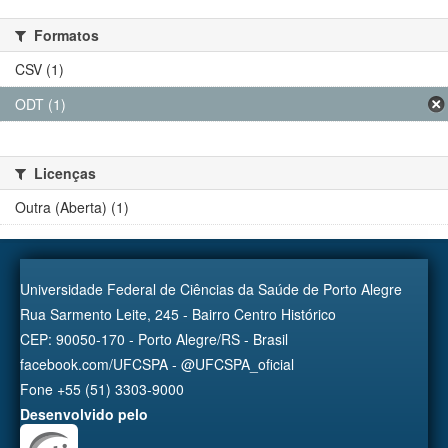
Formatos
CSV (1)
ODT (1)
Licenças
Outra (Aberta) (1)
Universidade Federal de Ciências da Saúde de Porto Alegre
Rua Sarmento Leite, 245 - Bairro Centro Histórico
CEP: 90050-170 - Porto Alegre/RS - Brasil
facebook.com/UFCSPA - @UFCSPA_oficial
Fone +55 (51) 3303-9000
Desenvolvido pelo