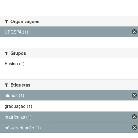
Organizações
UFCSPA (1)
Grupos
Ensino (1)
Etiquetas
alunos (1)
graduação (1)
matrículas (1)
pós-graduação (1)