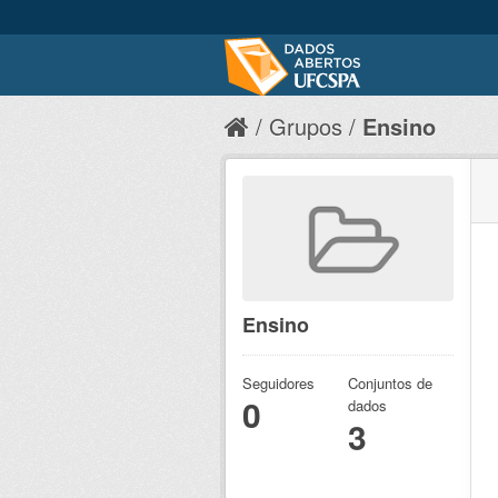
Grupos
Ensino
Ensino
Seguidores
Conjuntos de
0
dados
3