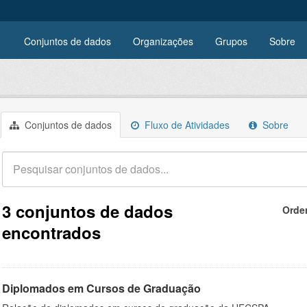
Conjuntos de dados
Organizações
Grupos
Sobre
Conjuntos de dados
Fluxo de Atividades
Sobre
3 conjuntos de dados
Orde
encontrados
Diplomados em Cursos de Graduação