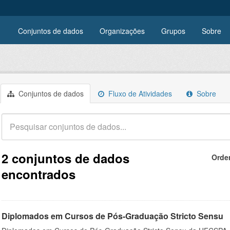
Conjuntos de dados
Organizações
Grupos
Sobre
Conjuntos de dados
Fluxo de Atividades
Sobre
2 conjuntos de dados
Orde
encontrados
Diplomados em Cursos de Pós-Graduação Stricto Sensu