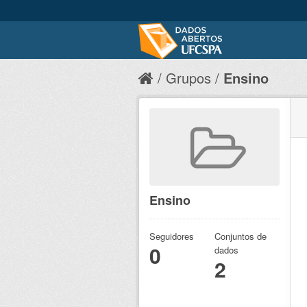
Grupos
Ensino
Ensino
Seguidores
Conjuntos de
0
dados
2