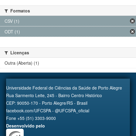
Formatos
CSV (1)
ODT (1)
Licenças
Outra (Aberta) (1)
Universidade Federal de Ciências da Saúde de Porto Alegre
Rua Sarmento Leite, 245 - Bairro Centro Histórico
CEP: 90050-170 - Porto Alegre/RS - Brasil
facebook.com/UFCSPA - @UFCSPA_oficial
Fone +55 (51) 3303-9000
Desenvolvido pelo