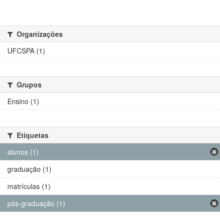
Organizações
UFCSPA (1)
Grupos
Ensino (1)
Etiquetas
alunos (1)
graduação (1)
matrículas (1)
pós-graduação (1)