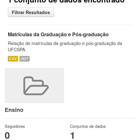
Filtrar Resultados
Matrículas da Graduação e Pós-graduação
Relação de matrículas de graduação e pós-graduação da
UFCSPA.
CSV
ODT
Ensino
Seguidores
Conjuntos de dados
0
1