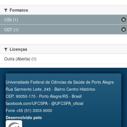
Formatos
CSV (1)
ODT (1)
Licenças
Outra (Aberta) (1)
Universidade Federal de Ciências da Saúde de Porto Alegre
Rua Sarmento Leite, 245 - Bairro Centro Histórico
CEP: 90050-170 - Porto Alegre/RS - Brasil
facebook.com/UFCSPA - @UFCSPA_oficial
Fone +55 (51) 3303-9000
Desenvolvido pelo