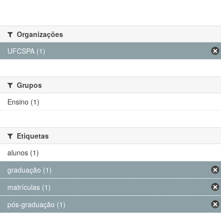
Organizações
UFCSPA (1)
Grupos
Ensino (1)
Etiquetas
alunos (1)
graduação (1)
matrículas (1)
pós-graduação (1)