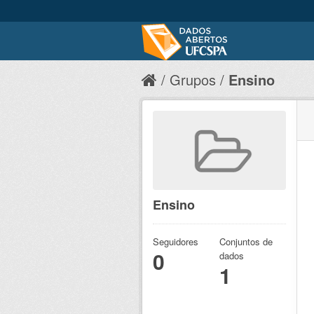
Grupos
Ensino
Ensino
Seguidores
Conjuntos de
0
dados
1