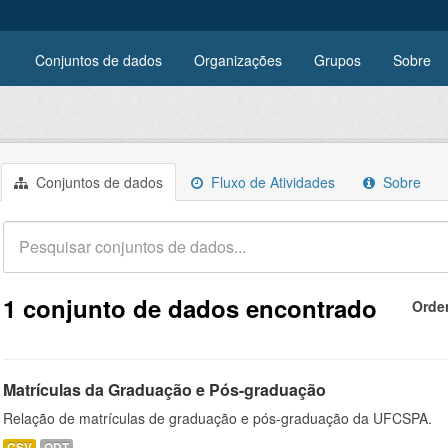
Conjuntos de dados
Organizações
Grupos
Sobre
Conjuntos de dados
Fluxo de Atividades
Sobre
1 conjunto de dados encontrado
Orde
Matrículas da Graduação e Pós-graduação
Relação de matrículas de graduação e pós-graduação da UFCSPA.
CSV
ODT