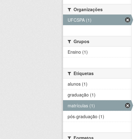
Organizações
UFCSPA (1)
Grupos
Ensino (1)
Etiquetas
alunos (1)
graduação (1)
matrículas (1)
pós-graduação (1)
Formatos