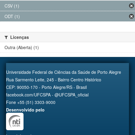
CSV (1)
ODT (1)
Licenças
Outra (Aberta) (1)
Universidade Federal de Ciências da Saúde de Porto Alegre
Rua Sarmento Leite, 245 - Bairro Centro Histórico
CEP: 90050-170 - Porto Alegre/RS - Brasil
facebook.com/UFCSPA - @UFCSPA_oficial
Fone +55 (51) 3303-9000
Desenvolvido pelo