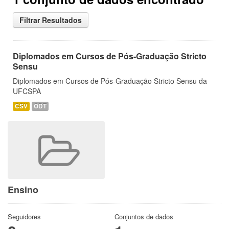
Filtrar Resultados
Diplomados em Cursos de Pós-Graduação Stricto
Sensu
Diplomados em Cursos de Pós-Graduação Stricto Sensu da
UFCSPA
CSV
ODT
Ensino
Seguidores
Conjuntos de dados