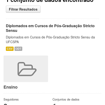
Filtrar Resultados
Diplomados em Cursos de Pós-Graduação Stricto
Sensu
Diplomados em Cursos de Pós-Graduação Stricto Sensu da
UFCSPA
CSV
ODT
Ensino
Seguidores
Conjuntos de dados