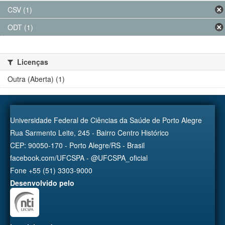
CSV (1)
ODT (1)
Licenças
Outra (Aberta) (1)
Universidade Federal de Ciências da Saúde de Porto Alegre
Rua Sarmento Leite, 245 - Bairro Centro Histórico
CEP: 90050-170 - Porto Alegre/RS - Brasil
facebook.com/UFCSPA - @UFCSPA_oficial
Fone +55 (51) 3303-9000
Desenvolvido pelo