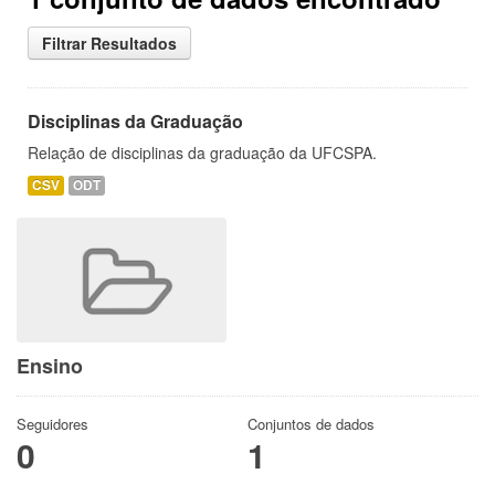
Filtrar Resultados
Disciplinas da Graduação
Relação de disciplinas da graduação da UFCSPA.
CSV
ODT
Ensino
Seguidores
Conjuntos de dados
0
1