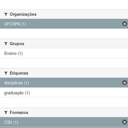
Organizações
UFCSPA (1)
Grupos
Ensino (1)
Etiquetas
disciplinas (1)
graduação (1)
Formatos
CSV (1)