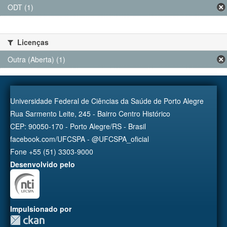
ODT (1)
Licenças
Outra (Aberta) (1)
Universidade Federal de Ciências da Saúde de Porto Alegre
Rua Sarmento Leite, 245 - Bairro Centro Histórico
CEP: 90050-170 - Porto Alegre/RS - Brasil
facebook.com/UFCSPA - @UFCSPA_oficial
Fone +55 (51) 3303-9000
Desenvolvido pelo
Impulsionado por