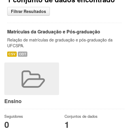
Filtrar Resultados
Matrículas da Graduação e Pós-graduação
Relação de matrículas de graduação e pós-graduação da
UFCSPA.
CSV
ODT
Ensino
Seguidores
Conjuntos de dados
0
1