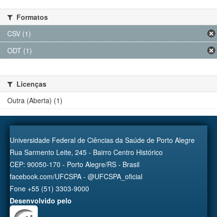
Formatos
CSV (1)
ODT (1)
Licenças
Outra (Aberta) (1)
Universidade Federal de Ciências da Saúde de Porto Alegre
Rua Sarmento Leite, 245 - Bairro Centro Histórico
CEP: 90050-170 - Porto Alegre/RS - Brasil
facebook.com/UFCSPA - @UFCSPA_oficial
Fone +55 (51) 3303-9000
Desenvolvido pelo