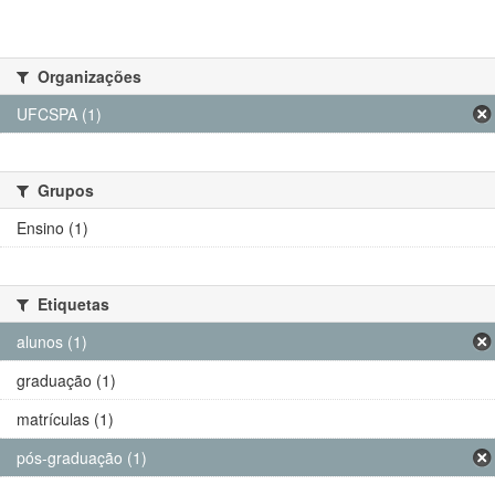
Organizações
UFCSPA (1)
Grupos
Ensino (1)
Etiquetas
alunos (1)
graduação (1)
matrículas (1)
pós-graduação (1)