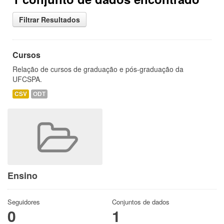
Filtrar Resultados
Cursos
Relação de cursos de graduação e pós-graduação da
UFCSPA.
CSV
ODT
Ensino
Seguidores
Conjuntos de dados
0
1