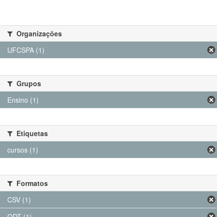
Organizações
UFCSPA (1)
Grupos
Ensino (1)
Etiquetas
cursos (1)
Formatos
CSV (1)
ODT (1)