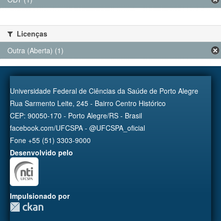
Licenças
Outra (Aberta) (1)
Universidade Federal de Ciências da Saúde de Porto Alegre
Rua Sarmento Leite, 245 - Bairro Centro Histórico
CEP: 90050-170 - Porto Alegre/RS - Brasil
facebook.com/UFCSPA - @UFCSPA_oficial
Fone +55 (51) 3303-9000
Desenvolvido pelo
Impulsionado por