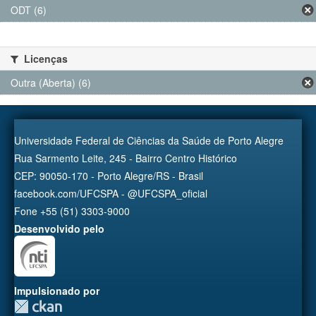
ODT (6)
Licenças
Outra (Aberta) (6)
Universidade Federal de Ciências da Saúde de Porto Alegre
Rua Sarmento Leite, 245 - Bairro Centro Histórico
CEP: 90050-170 - Porto Alegre/RS - Brasil
facebook.com/UFCSPA - @UFCSPA_oficial
Fone +55 (51) 3303-9000
Desenvolvido pelo
Impulsionado por