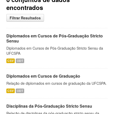
encontrados
Filtrar Resultados
Diplomados em Cursos de Pós-Graduação Stricto
Sensu
Diplomados em Cursos de Pós-Graduação Stricto Sensu da
UFCSPA
CSV
ODT
Diplomados em Cursos de Graduação
Relação de diplomados em cursos de graduação da UFCSPA.
CSV
ODT
Disciplinas da Pós-Graduação Stricto Sensu
Relação de disciplinas da pós-graduação stricto sensu da