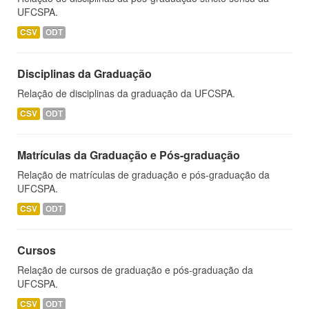
UFCSPA.
CSV
ODT
Disciplinas da Graduação
Relação de disciplinas da graduação da UFCSPA.
CSV
ODT
Matrículas da Graduação e Pós-graduação
Relação de matrículas de graduação e pós-graduação da
UFCSPA.
CSV
ODT
Cursos
Relação de cursos de graduação e pós-graduação da
UFCSPA.
CSV
ODT