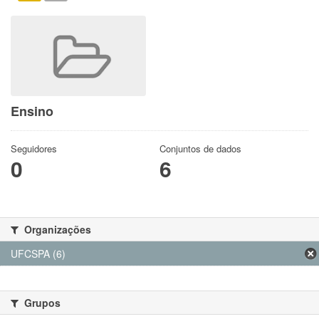
Ensino
Seguidores
Conjuntos de dados
0
6
Organizações
UFCSPA (6)
Grupos