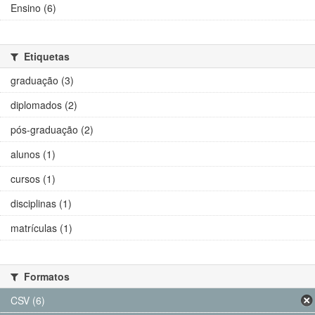
Ensino (6)
Etiquetas
graduação (3)
diplomados (2)
pós-graduação (2)
alunos (1)
cursos (1)
disciplinas (1)
matrículas (1)
Formatos
CSV (6)