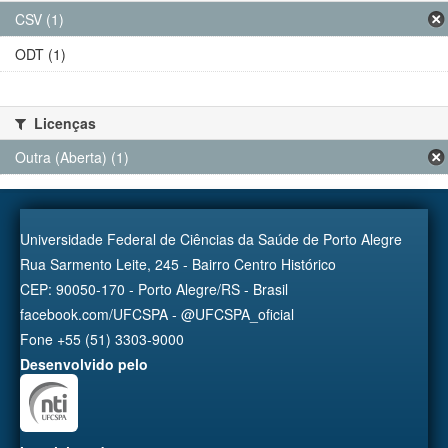
CSV (1)
ODT (1)
Licenças
Outra (Aberta) (1)
Universidade Federal de Ciências da Saúde de Porto Alegre
Rua Sarmento Leite, 245 - Bairro Centro Histórico
CEP: 90050-170 - Porto Alegre/RS - Brasil
facebook.com/UFCSPA - @UFCSPA_oficial
Fone +55 (51) 3303-9000
Desenvolvido pelo