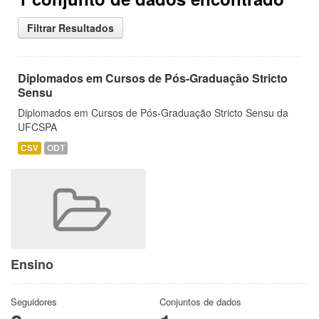
Filtrar Resultados
Diplomados em Cursos de Pós-Graduação Stricto
Sensu
Diplomados em Cursos de Pós-Graduação Stricto Sensu da
UFCSPA
CSV
ODT
Ensino
Seguidores
Conjuntos de dados