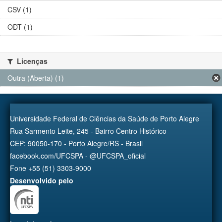
CSV (1)
ODT (1)
Licenças
Outra (Aberta) (1)
Universidade Federal de Ciências da Saúde de Porto Alegre
Rua Sarmento Leite, 245 - Bairro Centro Histórico
CEP: 90050-170 - Porto Alegre/RS - Brasil
facebook.com/UFCSPA - @UFCSPA_oficial
Fone +55 (51) 3303-9000
Desenvolvido pelo