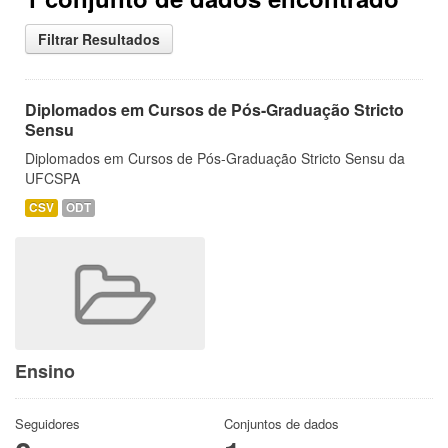
Filtrar Resultados
Diplomados em Cursos de Pós-Graduação Stricto
Sensu
Diplomados em Cursos de Pós-Graduação Stricto Sensu da
UFCSPA
CSV
ODT
Ensino
Seguidores
Conjuntos de dados