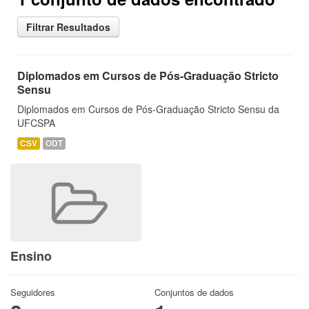
Filtrar Resultados
Diplomados em Cursos de Pós-Graduação Stricto
Sensu
Diplomados em Cursos de Pós-Graduação Stricto Sensu da
UFCSPA
CSV
ODT
Ensino
Seguidores
Conjuntos de dados