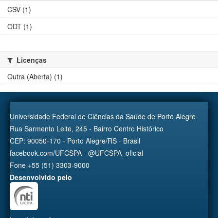
CSV (1)
ODT (1)
Licenças
Outra (Aberta) (1)
Universidade Federal de Ciências da Saúde de Porto Alegre
Rua Sarmento Leite, 245 - Bairro Centro Histórico
CEP: 90050-170 - Porto Alegre/RS - Brasil
facebook.com/UFCSPA - @UFCSPA_oficial
Fone +55 (51) 3303-9000
Desenvolvido pelo