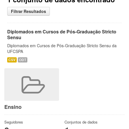
Filtrar Resultados
Diplomados em Cursos de Pós-Graduação Stricto
Sensu
Diplomados em Cursos de Pós-Graduação Stricto Sensu da
UFCSPA
CSV
ODT
Ensino
Seguidores
Conjuntos de dados