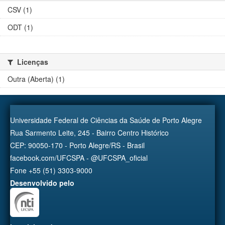
CSV (1)
ODT (1)
Licenças
Outra (Aberta) (1)
Universidade Federal de Ciências da Saúde de Porto Alegre
Rua Sarmento Leite, 245 - Bairro Centro Histórico
CEP: 90050-170 - Porto Alegre/RS - Brasil
facebook.com/UFCSPA - @UFCSPA_oficial
Fone +55 (51) 3303-9000
Desenvolvido pelo