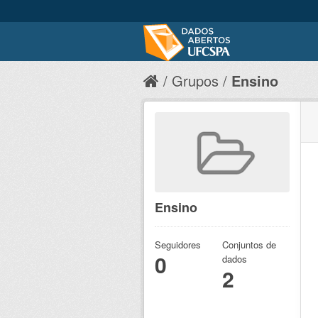
Grupos
Ensino
Ensino
Seguidores
Conjuntos de
0
dados
2