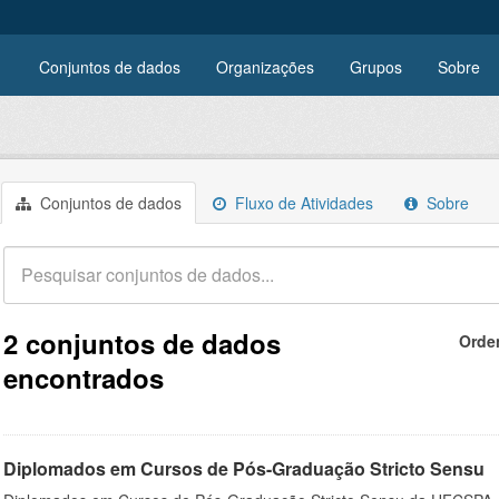
Conjuntos de dados
Organizações
Grupos
Sobre
Conjuntos de dados
Fluxo de Atividades
Sobre
2 conjuntos de dados
Orde
encontrados
Diplomados em Cursos de Pós-Graduação Stricto Sensu