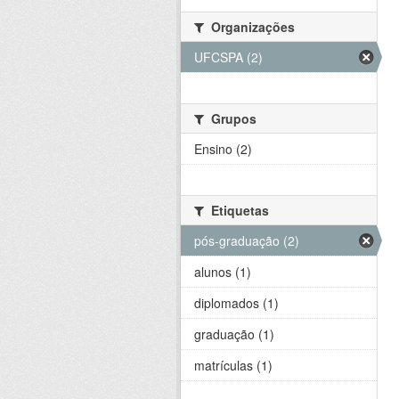
Organizações
UFCSPA (2)
Grupos
Ensino (2)
Etiquetas
pós-graduação (2)
alunos (1)
diplomados (1)
graduação (1)
matrículas (1)