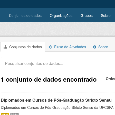
Conjuntos de dados
Organizações
Grupos
Sobre
Conjuntos de dados
Fluxo de Atividades
Sobre
1 conjunto de dados encontrado
Orde
Diplomados em Cursos de Pós-Graduação Stricto Sensu
Diplomados em Cursos de Pós-Graduação Stricto Sensu da UFCSPA
CSV
ODT