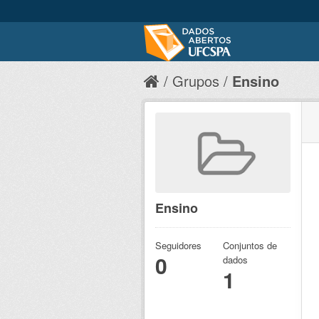
Grupos
Ensino
Ensino
Seguidores
Conjuntos de
0
dados
1