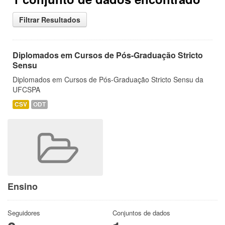
Filtrar Resultados
Diplomados em Cursos de Pós-Graduação Stricto
Sensu
Diplomados em Cursos de Pós-Graduação Stricto Sensu da
UFCSPA
CSV
ODT
Ensino
Seguidores
Conjuntos de dados