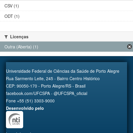
CSV (1)
ODT (1)
Licenças
Outra (Aberta) (1)
Universidade Federal de Ciências da Saúde de Porto Alegre
Rua Sarmento Leite, 245 - Bairro Centro Histórico
CEP: 90050-170 - Porto Alegre/RS - Brasil
facebook.com/UFCSPA - @UFCSPA_oficial
Fone +55 (51) 3303-9000
Desenvolvido pelo