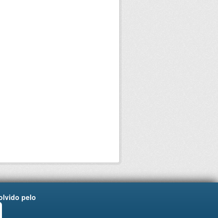
lvido pelo