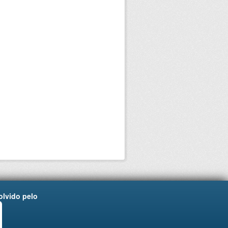
lvido pelo