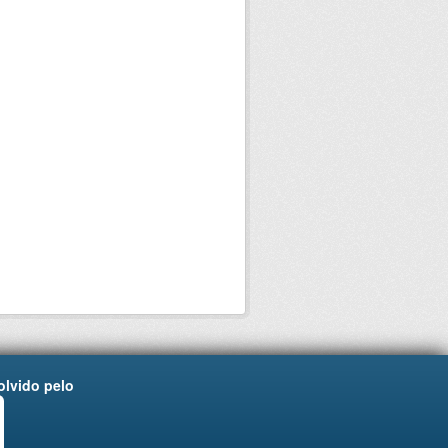
lvido pelo