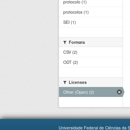
protocolo (1)
protocolos (1)
SEI (1)
Formats
CSV (2)
ODT (2)
Licenses
Other (Open) (2)
Universidade Federal de Ciências da 