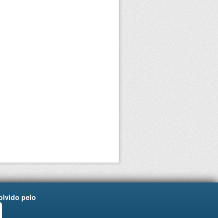
lvido pelo