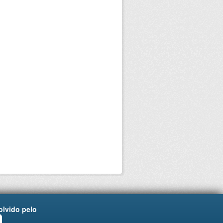
lvido pelo