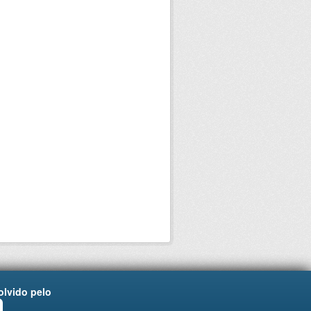
lvido pelo