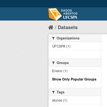
Datasets
Organizations
UFCSPA (1)
Groups
Ensino (1)
Show Only Popular Groups
Tags
alunos (1)