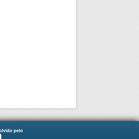
lvido pelo