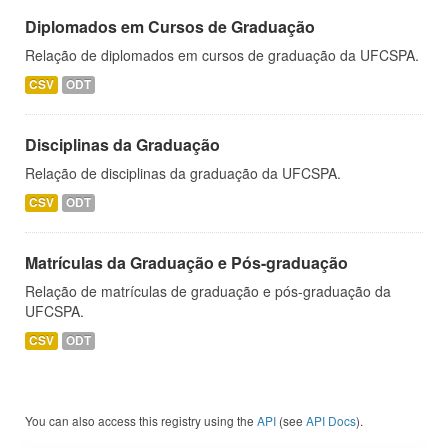
Diplomados em Cursos de Graduação
Relação de diplomados em cursos de graduação da UFCSPA.
CSV
ODT
Disciplinas da Graduação
Relação de disciplinas da graduação da UFCSPA.
CSV
ODT
Matrículas da Graduação e Pós-graduação
Relação de matrículas de graduação e pós-graduação da
UFCSPA.
CSV
ODT
You can also access this registry using the
API
(see
API Docs
).