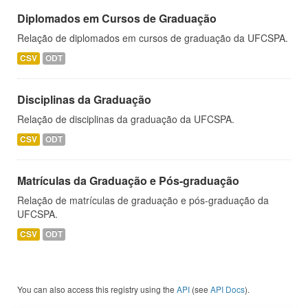
Diplomados em Cursos de Graduação
Relação de diplomados em cursos de graduação da UFCSPA.
CSV
ODT
Disciplinas da Graduação
Relação de disciplinas da graduação da UFCSPA.
CSV
ODT
Matrículas da Graduação e Pós-graduação
Relação de matrículas de graduação e pós-graduação da
UFCSPA.
CSV
ODT
You can also access this registry using the
API
(see
API Docs
).