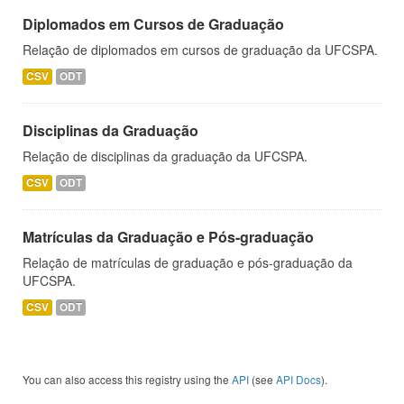
Diplomados em Cursos de Graduação
Relação de diplomados em cursos de graduação da UFCSPA.
CSV
ODT
Disciplinas da Graduação
Relação de disciplinas da graduação da UFCSPA.
CSV
ODT
Matrículas da Graduação e Pós-graduação
Relação de matrículas de graduação e pós-graduação da
UFCSPA.
CSV
ODT
You can also access this registry using the
API
(see
API Docs
).